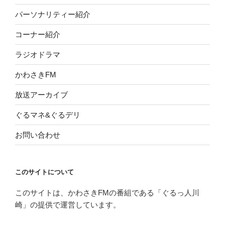
パーソナリティー紹介
コーナー紹介
ラジオドラマ
かわさきFM
放送アーカイブ
ぐるマネ&ぐるデリ
お問い合わせ
このサイトについて
このサイトは、かわさきFMの番組である「ぐるっ人川
崎」の提供で運営しています。