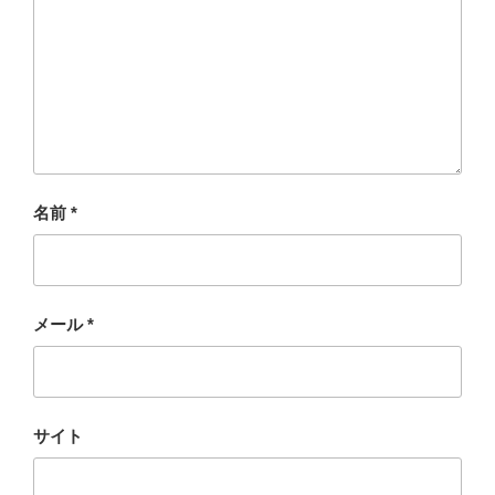
名前
*
メール
*
サイト