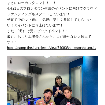
まさにローカルタレント！！！
4月21日のフロンタウン生田のイベントに向けてクラウド
ファンディングもスタートしています！
子育て中のママ達に、気軽に楽しく参加してもらいた
い！とイベント立ち上げています！
また、9月には更にビックイベント！！
最近、おしり工場長さんから、目が離せない人続出で
す！！
https://camp-fire.jp/projects/view/740838
https://oshiri.co.jp/