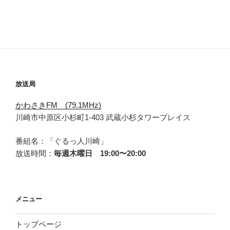
放送局
かわさきFM (79.1MHz)
川崎市中原区小杉町1-403 武蔵小杉タワープレイス
番組名：「ぐるっ人川崎」
放送時間：
毎週木曜日 19:00〜20:00
メニュー
トップページ