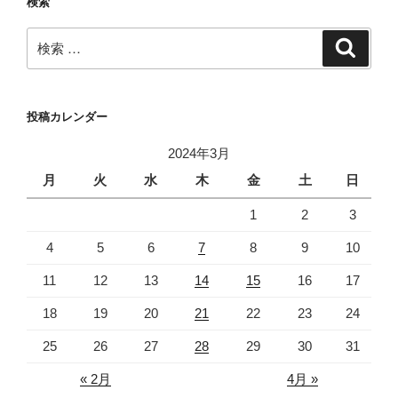
検索
ン
検
検
索
索:
投稿カレンダー
2024年3月
月
火
水
木
金
土
日
1
2
3
4
5
6
7
8
9
10
11
12
13
14
15
16
17
18
19
20
21
22
23
24
25
26
27
28
29
30
31
« 2月
4月 »