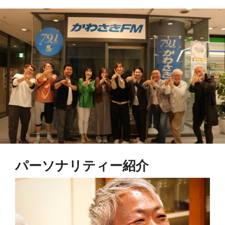
パーソナリティー紹介