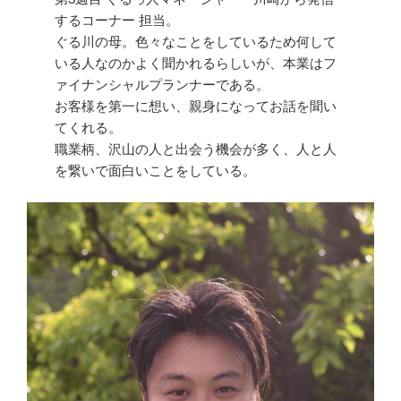
するコーナー 担当。
ぐる川の母。色々なことをしているため何して
いる人なのかよく聞かれるらしいが、本業はフ
ァイナンシャルプランナーである。
お客様を第一に想い、親身になってお話を聞い
てくれる。
職業柄、沢山の人と出会う機会が多く、人と人
を繋いで面白いことをしている。