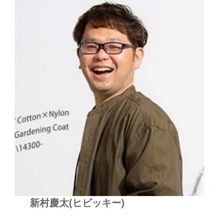
新村慶太(ヒビッキー)