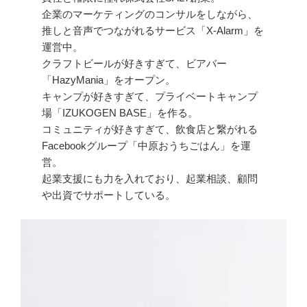
企業のマーケティングのコンサルをしながら、
推しと音声でつながれるサービス「X-Alarm」を
運営中。
クラフトビールが好きすぎて、ビアバー
「HazyMania」をオープン。
キャンプが好きすぎて、プライベートキャンプ
場「IZUKOGEN BASE」を作る。
コミュニティが好きすぎて、飲食店と繋がれる
Facebookグループ「中原おうちごはん」を運
営。
起業支援にも力を入れており、起業相談、顧問
や出資でサポートしている。