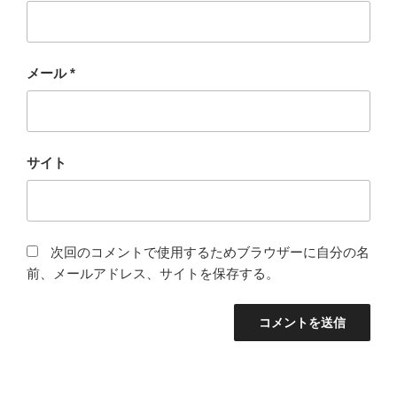
メール
*
サイト
次回のコメントで使用するためブラウザーに自分の名
前、メールアドレス、サイトを保存する。