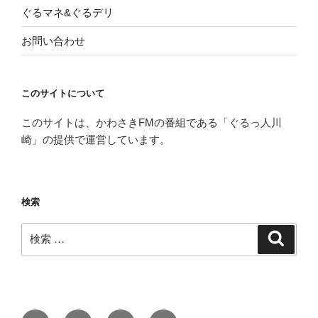
ぐるマネ&ぐるデリ
お問い合わせ
このサイトについて
このサイトは、かわさきFMの番組である「ぐるっ人川
崎」の提供で運営しています。
検索
検
検
索
索:
Facebook
Twitter
Instagram
メ