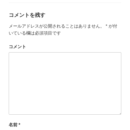
ゴ
リ
ー
コメントを残す
メールアドレスが公開されることはありません。
*
が付
いている欄は必須項目です
コメント
名前
*