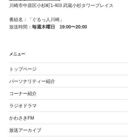
川崎市中原区小杉町1-403 武蔵小杉タワープレイス
番組名：「ぐるっ人川崎」
放送時間：
毎週木曜日 19:00〜20:00
メニュー
トップページ
パーソナリティー紹介
コーナー紹介
ラジオドラマ
かわさきFM
放送アーカイブ