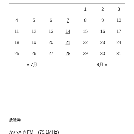
1
2
3
4
5
6
7
8
9
10
11
12
13
14
15
16
17
18
19
20
21
22
23
24
25
26
27
28
29
30
31
« 7月
9月 »
放送局
かわさきFM (79.1MHz)