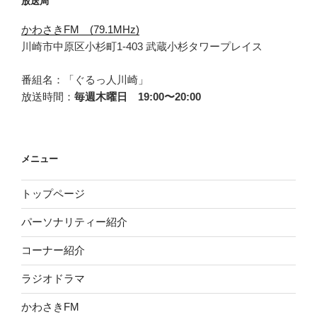
放送局
かわさきFM (79.1MHz)
川崎市中原区小杉町1-403 武蔵小杉タワープレイス
番組名：「ぐるっ人川崎」
放送時間：
毎週木曜日 19:00〜20:00
メニュー
トップページ
パーソナリティー紹介
コーナー紹介
ラジオドラマ
かわさきFM