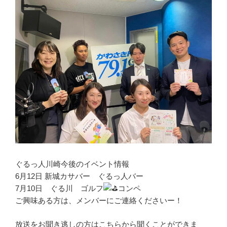
ぐるっ人川崎今後のイベント情報
6月12日 新城カサバー ぐるっ人バー
7月10日 ぐる川 ゴルフ
コンペ
ご興味ある方は、メンバーにご連絡くださいー！
放送をお聞き逃しの方はこちらから聞くことができま