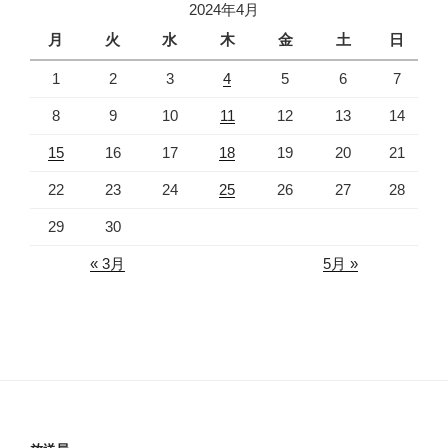
2024年4月
月
火
水
木
金
土
日
1
2
3
4
5
6
7
8
9
10
11
12
13
14
15
16
17
18
19
20
21
22
23
24
25
26
27
28
29
30
« 3月
5月 »