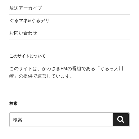
放送アーカイブ
ぐるマネ&ぐるデリ
お問い合わせ
このサイトについて
このサイトは、かわさきFMの番組である「ぐるっ人川
崎」の提供で運営しています。
検索
検
検
索
索: