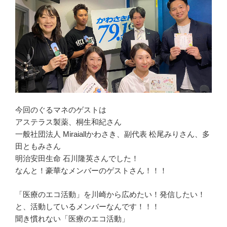
今回のぐるマネのゲストは
アステラス製薬、桐生和紀さん
一般社団法人 Miraiallかわさき、副代表 松尾みりさん、多
田ともみさん
明治安田生命 石川隆英さんでした！
なんと！豪華なメンバーのゲストさん！！！
「医療のエコ活動」を川崎から広めたい！発信したい！
と、活動しているメンバーなんです！！！
聞き慣れない「医療のエコ活動」