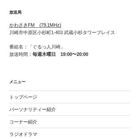
放送局
かわさきFM (79.1MHz)
川崎市中原区小杉町1-403 武蔵小杉タワープレイス
番組名：「ぐるっ人川崎」
放送時間：
毎週木曜日 19:00〜20:00
メニュー
トップページ
パーソナリティー紹介
コーナー紹介
ラジオドラマ