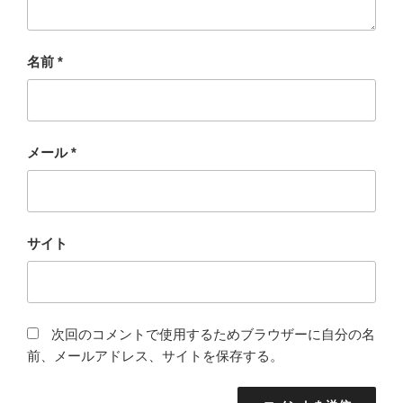
名前
*
メール
*
サイト
次回のコメントで使用するためブラウザーに自分の名
前、メールアドレス、サイトを保存する。