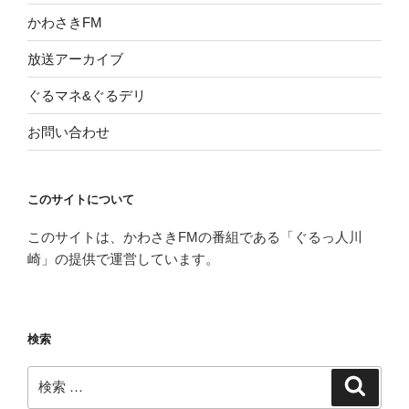
かわさきFM
放送アーカイブ
ぐるマネ&ぐるデリ
お問い合わせ
このサイトについて
このサイトは、かわさきFMの番組である「ぐるっ人川
崎」の提供で運営しています。
検索
検
検
索
索: