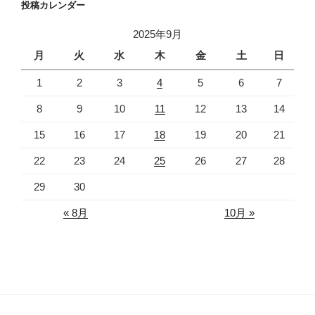
投稿カレンダー
2025年9月
月
火
水
木
金
土
日
1
2
3
4
5
6
7
8
9
10
11
12
13
14
15
16
17
18
19
20
21
22
23
24
25
26
27
28
29
30
« 8月
10月 »