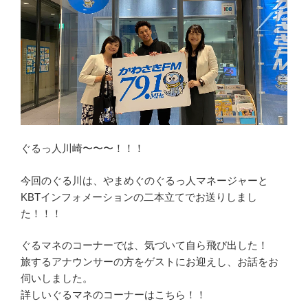
ぐるっ人川崎〜〜〜！！！
今回のぐる川は、やまめぐのぐるっ人マネージャーと
KBTインフォメーションの二本立てでお送りしまし
た！！！
ぐるマネのコーナーでは、気づいて自ら飛び出した！
旅するアナウンサーの方をゲストにお迎えし、お話をお
伺いしました。
詳しいぐるマネのコーナーはこちら！！