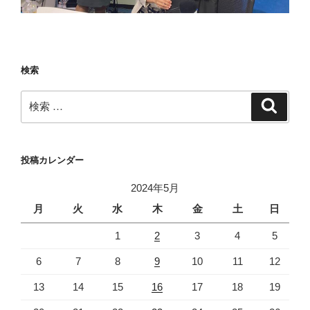
検索
検
検
索
索:
投稿カレンダー
2024年5月
月
火
水
木
金
土
日
1
2
3
4
5
6
7
8
9
10
11
12
13
14
15
16
17
18
19