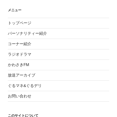
メニュー
トップページ
パーソナリティー紹介
コーナー紹介
ラジオドラマ
かわさきFM
放送アーカイブ
ぐるマネ&ぐるデリ
お問い合わせ
このサイトについて