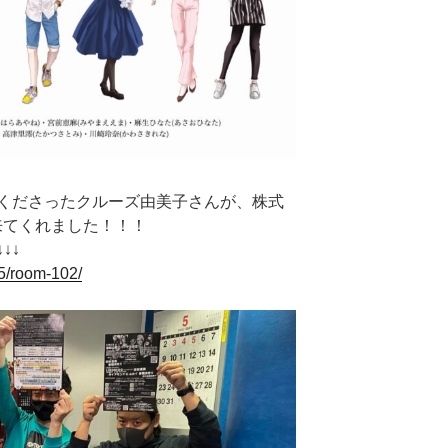
くださったクルーズ由美子さんが、株式
来てくれました！！！
↓↓
5/room-102/