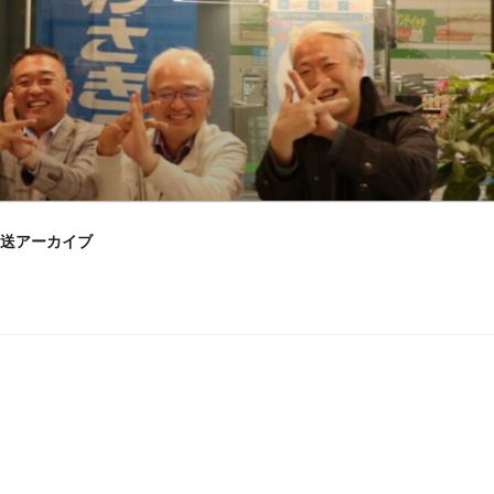
送アーカイブ