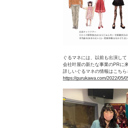
ぐるマネには、以前も出演して
会社叶屋の新たな事業のPRに
詳しいぐるマネの情報はこちら↓
https://gurukawa.com/2022/05/0