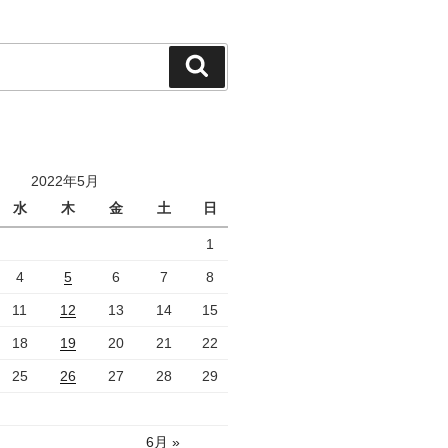
検
索
2022年5月
水
木
金
土
日
1
4
5
6
7
8
11
12
13
14
15
18
19
20
21
22
25
26
27
28
29
6月 »