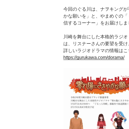
今回のぐる川は、ナヲキングが
かな願いを」と、やまめぐの「
信するコーナー」をお届けしま
川崎を舞台にした本格的ラジオ
は、リスナーさんの要望を受け
詳しいラジオドラマの情報はこち
https://gurukawa.com/dorama/